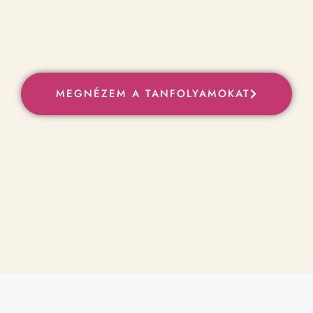
MEGNÉZEM A TANFOLYAMOKAT