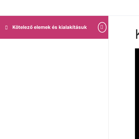
Kötelező elemek és kialakításuk